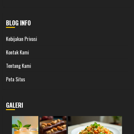
BLOG INFO
Kebijakan Privasi
Kontak Kami
Tentang Kami
Peta Situs
GALERI