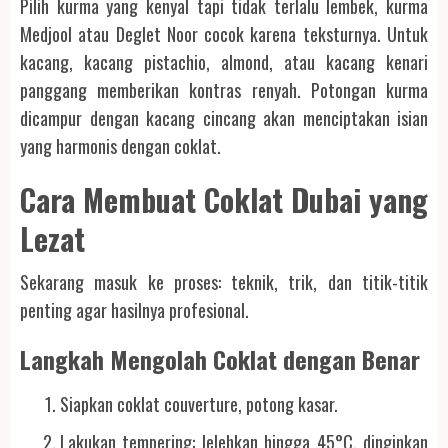
Pilih kurma yang kenyal tapi tidak terlalu lembek, kurma
Medjool atau Deglet Noor cocok karena teksturnya. Untuk
kacang, kacang pistachio, almond, atau kacang kenari
panggang memberikan kontras renyah. Potongan kurma
dicampur dengan kacang cincang akan menciptakan isian
yang harmonis dengan coklat.
Cara Membuat Coklat Dubai yang
Lezat
Sekarang masuk ke proses: teknik, trik, dan titik-titik
penting agar hasilnya profesional.
Langkah Mengolah Coklat dengan Benar
Siapkan coklat couverture, potong kasar.
Lakukan tempering: lelehkan hingga 45°C, dinginkan