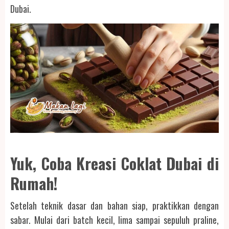
Dubai.
Yuk, Coba Kreasi Coklat Dubai di
Rumah!
Setelah teknik dasar dan bahan siap, praktikkan dengan
sabar. Mulai dari batch kecil, lima sampai sepuluh praline,