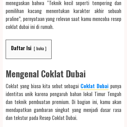
menegaskan bahwa “Teknik kecil seperti tempering dan
pemilihan kacang menentukan karakter akhir sebuah
praline”, pernyataan yang relevan saat kamu mencoba resep
coklat dubai ini di rumah.
Daftar Isi
buka
Mengenal Coklat Dubai
Coklat yang biasa kita sebut sebagai
Coklat Dubai
punya
identitas unik karena pengaruh bahan lokal Timur Tengah
dan teknik pembuatan premium. Di bagian ini, kamu akan
mendapatkan gambaran singkat yang menjadi dasar rasa
dan tekstur pada Resep Coklat Dubai.