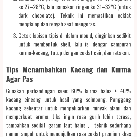
ke 27–28°C, lalu panaskan ringan ke 31–32°C (untuk
dark chocolate). Teknik ini memastikan coklat
mengkilap dan renyah saat mengeras.
Cetak lapisan tipis di dalam mould, dinginkan sedikit
untuk membentuk shell, lalu isi dengan campuran
kurma-kacang, tutup dengan coklat cair, dan ratakan.
Tips Menambahkan Kacang dan Kurma
Agar Pas
Gunakan perbandingan isian: 60% kurma halus + 40%
kacang cincang untuk hasil yang seimbang. Panggang
kacang sebentar untuk mengeluarkan minyak alami dan
memperkuat aroma. Jika ingin rasa gurih lebih terasa,
tambahkan sedikit garam laut halus , teknik sederhana
namun ampuh untuk menonjolkan rasa coklat premium khas