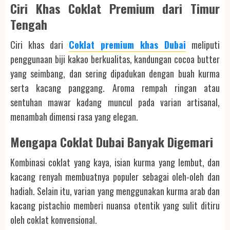
Ciri Khas Coklat Premium dari Timur
Tengah
Ciri khas dari
Coklat premium khas Dubai
meliputi
penggunaan biji kakao berkualitas, kandungan cocoa butter
yang seimbang, dan sering dipadukan dengan buah kurma
serta kacang panggang. Aroma rempah ringan atau
sentuhan mawar kadang muncul pada varian artisanal,
menambah dimensi rasa yang elegan.
Mengapa Coklat Dubai Banyak Digemari
Kombinasi coklat yang kaya, isian kurma yang lembut, dan
kacang renyah membuatnya populer sebagai oleh-oleh dan
hadiah. Selain itu, varian yang menggunakan kurma arab dan
kacang pistachio memberi nuansa otentik yang sulit ditiru
oleh coklat konvensional.