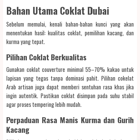
Bahan Utama Coklat Dubai
Sebelum memulai, kenali bahan-bahan kunci yang akan
menentukan hasil: kualitas coklat, pemilihan kacang, dan
kurma yang tepat.
Pilihan Coklat Berkualitas
Gunakan coklat couverture minimal 55–70% kakao untuk
lapisan yang tegas tanpa dominasi pahit. Pilihan cokelat
Arab artisan juga dapat memberi sentuhan rasa khas jika
ingin autentik. Pastikan coklat disimpan pada suhu stabil
agar proses tempering lebih mudah.
Perpaduan Rasa Manis Kurma dan Gurih
Kacang